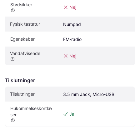
Stødsikker
Nej
Fysisk tastatur
Numpad
Egenskaber
FM-radio
Vandafvisende
Nej
Tilslutninger
Tilslutninger
3.5 mm Jack, Micro-USB
Hukommelseskortlæ
Ja
ser