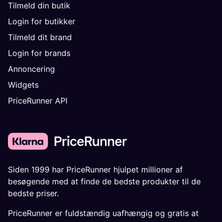
Tilmeld din butik
Login for butikker
Tilmeld dit brand
Login for brands
Annoncering
Widgets
PriceRunner API
Siden 1999 har PriceRunner hjulpet millioner af
besøgende med at finde de bedste produkter til de
bedste priser.
PriceRunner er fuldstændig uafhængig og gratis at