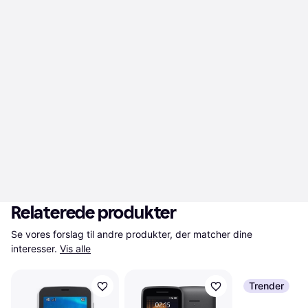
Relaterede produkter
Se vores forslag til andre produkter, der matcher dine 
interesser.
Vis alle
Trender