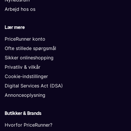
Arbejd hos os
Lær mere
PriceRunner konto
Ofte stillede spørgsmål
Sikker onlineshopping
Privatliv & vilkår
Cookie-indstillinger
Digital Services Act (DSA)
Annonceoplysning
Butikker & Brands
Hvorfor PriceRunner?