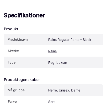
Specifikationer
Produkt
Produktnavn
Rains Regular Pants - Black
Mærke
Rains
Type
Regnbukser
Produktegenskaber
Målgruppe
Herre, Unisex, Dame
Farve
Sort