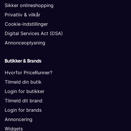
Sikker onlineshopping
Privatliv & vilkår
Cookie-indstillinger
Digital Services Act (DSA)
Annonceoplysning
Butikker & Brands
Hvorfor PriceRunner?
Tilmeld din butik
Login for butikker
Tilmeld dit brand
Login for brands
Annoncering
Widgets