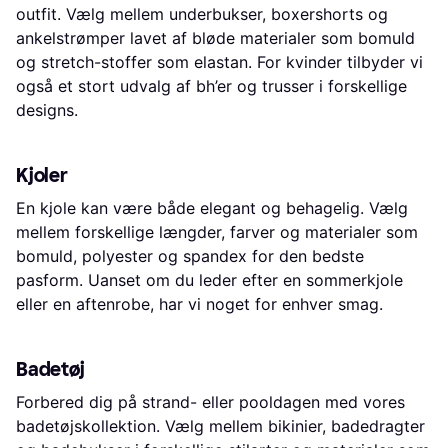
outfit. Vælg mellem underbukser, boxershorts og
ankelstrømper lavet af bløde materialer som bomuld
og stretch-stoffer som elastan. For kvinder tilbyder vi
også et stort udvalg af bh’er og trusser i forskellige
designs.
Kjoler
En kjole kan være både elegant og behagelig. Vælg
mellem forskellige længder, farver og materialer som
bomuld, polyester og spandex for den bedste
pasform. Uanset om du leder efter en sommerkjole
eller en aftenrobe, har vi noget for enhver smag.
Badetøj
Forbered dig på strand- eller pooldagen med vores
badetøjskollektion. Vælg mellem bikinier, badedragter