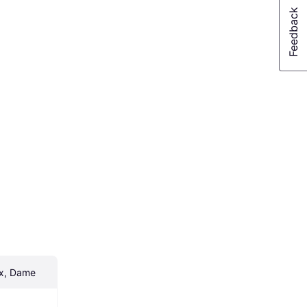
ex, Dame