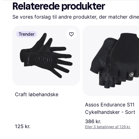
Relaterede produkter
Se vores forslag til andre produkter, der matcher dine
Trender
Craft løbehandske
Assos Endurance S11
Cykelhandsker - Sort
386 kr.
125 kr.
Eller 3 betalinger af 129 kr.