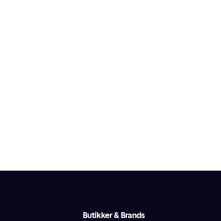
Butikker & Brands