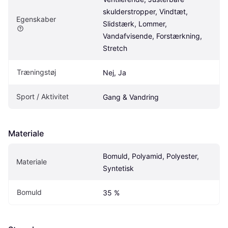
skulderstropper, Vindtæt, 
Egenskaber
Slidstærk, Lommer, 
Vandafvisende, Forstærkning, 
Stretch
Træningstøj
Nej, Ja
Sport / Aktivitet
Gang & Vandring
Materiale
Bomuld, Polyamid, Polyester, 
Materiale
Syntetisk
Bomuld
35 %