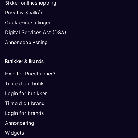
Sikker onlineshopping
Privatliv & vilkår
Cookie-indstillinger
Digital Services Act (DSA)
Annonceoplysning
Butikker & Brands
Hvorfor PriceRunner?
Tilmeld din butik
Login for butikker
Tilmeld dit brand
Login for brands
Annoncering
Widgets