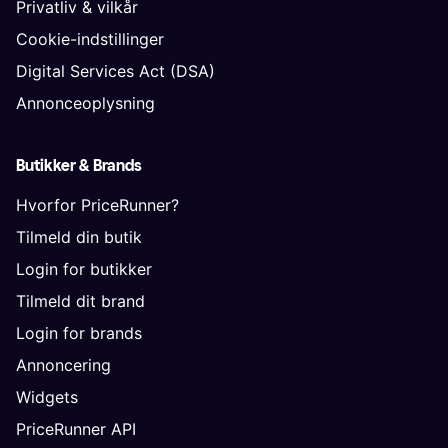
Privatliv & vilkår
Cookie-indstillinger
Digital Services Act (DSA)
Annonceoplysning
Butikker & Brands
Hvorfor PriceRunner?
Tilmeld din butik
Login for butikker
Tilmeld dit brand
Login for brands
Annoncering
Widgets
PriceRunner API