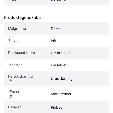
Produktegenskaber
Målgruppe
Dame
Farve
Blå
Producent farve
Ombre Blue
Mønster
Ensfarvet
Halsudskæring
U-udskæring
Ærmer
Korte ærmer
Detaljer
Ribbet