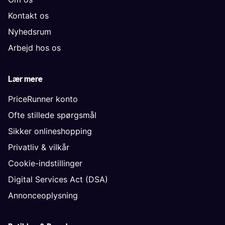
Kontakt os
Nyhedsrum
Arbejd hos os
Lær mere
PriceRunner konto
Ofte stillede spørgsmål
Sikker onlineshopping
Privatliv & vilkår
Cookie-indstillinger
Digital Services Act (DSA)
Annonceoplysning