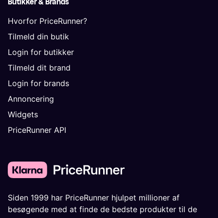
Butikker & Brands
Hvorfor PriceRunner?
Tilmeld din butik
Login for butikker
Tilmeld dit brand
Login for brands
Annoncering
Widgets
PriceRunner API
Siden 1999 har PriceRunner hjulpet millioner af
besøgende med at finde de bedste produkter til de