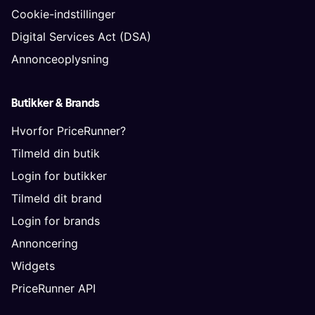
Cookie-indstillinger
Digital Services Act (DSA)
Annonceoplysning
Butikker & Brands
Hvorfor PriceRunner?
Tilmeld din butik
Login for butikker
Tilmeld dit brand
Login for brands
Annoncering
Widgets
PriceRunner API