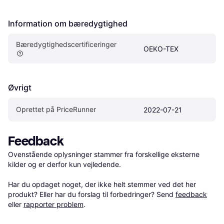
Information om bæredygtighed
Bæredygtighedscertificeringer
OEKO-TEX
Øvrigt
Oprettet på PriceRunner
2022-07-21
Feedback
Ovenstående oplysninger stammer fra forskellige eksterne 
kilder og er derfor kun vejledende. 

Har du opdaget noget, der ikke helt stemmer ved det her 
produkt? Eller har du forslag til forbedringer? Send 
feedback
eller 
rapporter problem
.