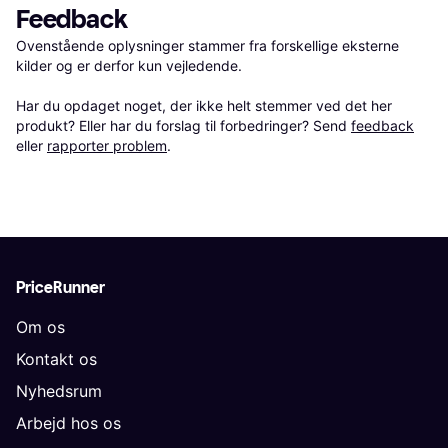
Feedback
Ovenstående oplysninger stammer fra forskellige eksterne 
kilder og er derfor kun vejledende. 

Har du opdaget noget, der ikke helt stemmer ved det her 
produkt? Eller har du forslag til forbedringer? Send 
feedback
eller 
rapporter problem
.
PriceRunner
Om os
Kontakt os
Nyhedsrum
Arbejd hos os