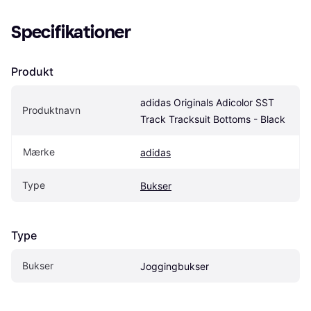
Specifikationer
Produkt
adidas Originals Adicolor SST 
Produktnavn
Track Tracksuit Bottoms - Black
Mærke
adidas
Type
Bukser
Type
Bukser
Joggingbukser