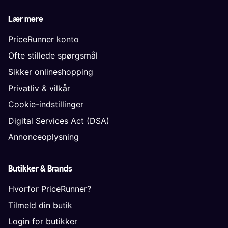
Lær mere
PriceRunner konto
Ofte stillede spørgsmål
Sikker onlineshopping
Privatliv & vilkår
Cookie-indstillinger
Digital Services Act (DSA)
Annonceoplysning
Butikker & Brands
Hvorfor PriceRunner?
Tilmeld din butik
Login for butikker