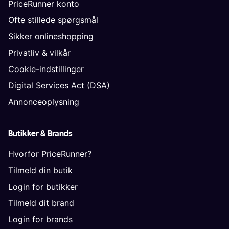
PriceRunner konto
Ofte stillede spørgsmål
Sikker onlineshopping
Privatliv & vilkår
Cookie-indstillinger
Digital Services Act (DSA)
Annonceoplysning
Butikker & Brands
Hvorfor PriceRunner?
Tilmeld din butik
Login for butikker
Tilmeld dit brand
Login for brands