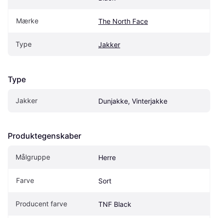
Mærke
The North Face
Type
Jakker
Type
Jakker
Dunjakke, Vinterjakke
Produktegenskaber
Målgruppe
Herre
Farve
Sort
Producent farve
TNF Black