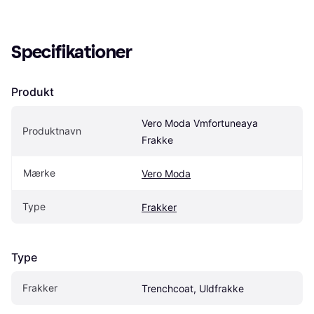
Specifikationer
Produkt
Vero Moda Vmfortuneaya 
Produktnavn
Frakke
Mærke
Vero Moda
Type
Frakker
Type
Frakker
Trenchcoat, Uldfrakke