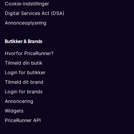
Cookie-indstillinger
Digital Services Act (DSA)
Annonceoplysning
Butikker & Brands
Hvorfor PriceRunner?
Tilmeld din butik
Login for butikker
Tilmeld dit brand
Login for brands
Annoncering
Widgets
PriceRunner API