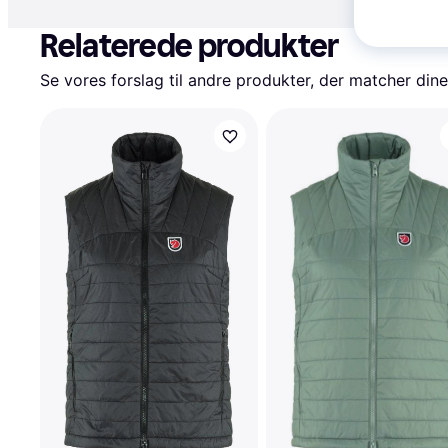
Relaterede produkter
Se vores forslag til andre produkter, der matcher dine