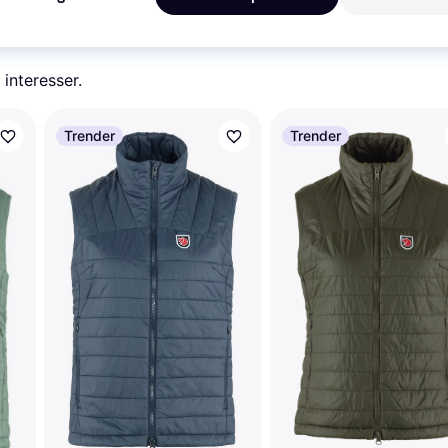
 interesser.
Trender
Trender