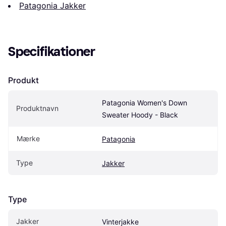
Patagonia Jakker
Specifikationer
Produkt
Patagonia Women's Down 
Produktnavn
Sweater Hoody - Black
Mærke
Patagonia
Type
Jakker
Type
Jakker
Vinterjakke