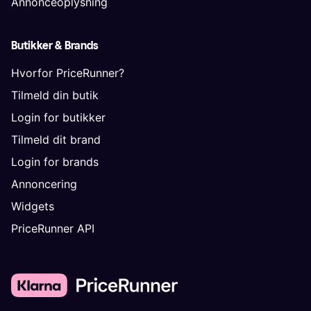
Annonceoplysning
Butikker & Brands
Hvorfor PriceRunner?
Tilmeld din butik
Login for butikker
Tilmeld dit brand
Login for brands
Annoncering
Widgets
PriceRunner API