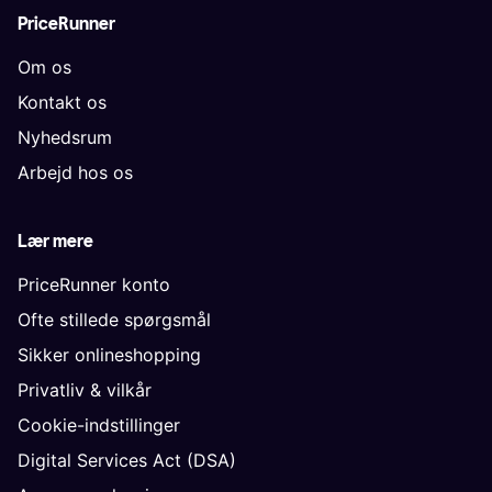
PriceRunner
Om os
Kontakt os
Nyhedsrum
Arbejd hos os
Lær mere
PriceRunner konto
Ofte stillede spørgsmål
Sikker onlineshopping
Privatliv & vilkår
Cookie-indstillinger
Digital Services Act (DSA)