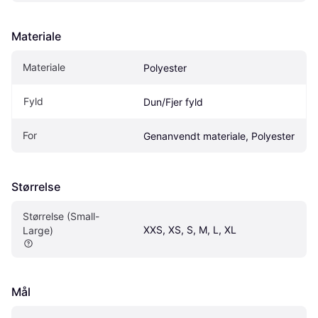
Materiale
Materiale
Polyester
Fyld
Dun/Fjer fyld
For
Genanvendt materiale, Polyester
Størrelse
Størrelse (Small-
XXS, XS, S, M, L, XL
Large)
Mål