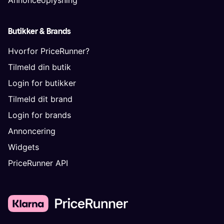
Butikker & Brands
Hvorfor PriceRunner?
Tilmeld din butik
Login for butikker
Tilmeld dit brand
Login for brands
Annoncering
Widgets
PriceRunner API