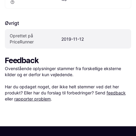
Øvrigt
Oprettet på 
2019-11-12
PriceRunner
Feedback
Ovenstående oplysninger stammer fra forskellige eksterne 
kilder og er derfor kun vejledende. 

Har du opdaget noget, der ikke helt stemmer ved det her 
produkt? Eller har du forslag til forbedringer? Send 
feedback
eller 
rapporter problem
.