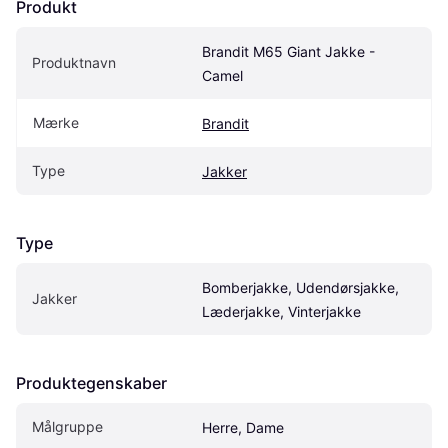
Produkt
Brandit M65 Giant Jakke - 
Produktnavn
Camel
Mærke
Brandit
Type
Jakker
Type
Bomberjakke, Udendørsjakke, 
Jakker
Læderjakke, Vinterjakke
Produktegenskaber
Målgruppe
Herre, Dame