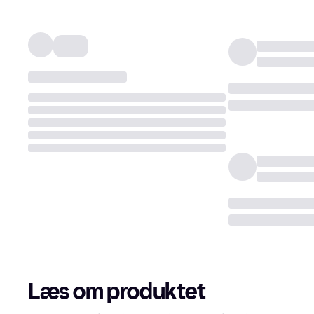
Læs om produktet