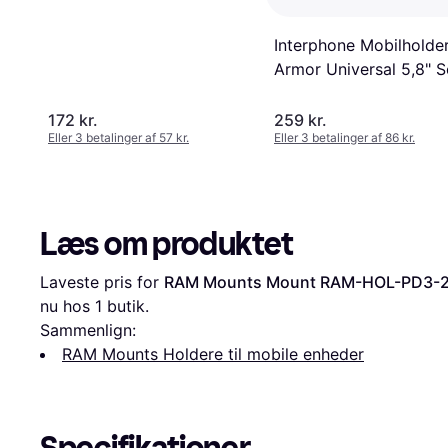
Interphone Mobilholde
Armor Universal 5,8" S
172 kr.
259 kr.
Eller 3 betalinger af 57 kr.
Eller 3 betalinger af 86 kr.
Læs om produktet
Laveste pris for 
RAM Mounts Mount RAM-HOL-PD3-
nu hos 1 butik.
Sammenlign:
RAM Mounts Holdere til mobile enheder