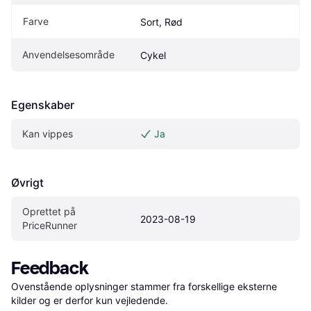
Farve
Sort, Rød
Anvendelsesområde
Cykel
Egenskaber
Kan vippes
Ja
Øvrigt
Oprettet på 
2023-08-19
PriceRunner
Feedback
Ovenstående oplysninger stammer fra forskellige eksterne 
kilder og er derfor kun vejledende. 
