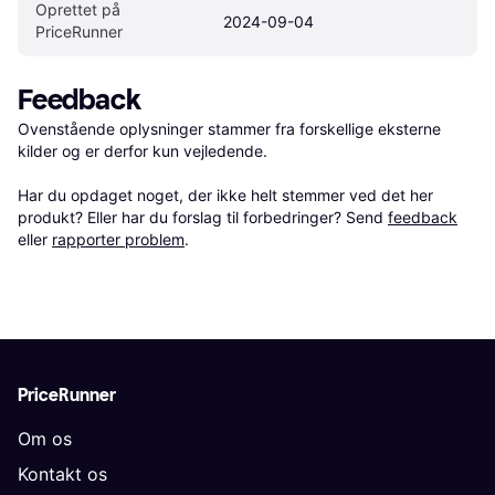
Oprettet på 
2024-09-04
PriceRunner
Feedback
Ovenstående oplysninger stammer fra forskellige eksterne 
kilder og er derfor kun vejledende. 

Har du opdaget noget, der ikke helt stemmer ved det her 
produkt? Eller har du forslag til forbedringer? Send 
feedback
eller 
rapporter problem
.
PriceRunner
Om os
Kontakt os