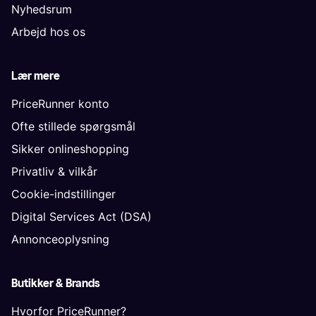
Nyhedsrum
Arbejd hos os
Lær mere
PriceRunner konto
Ofte stillede spørgsmål
Sikker onlineshopping
Privatliv & vilkår
Cookie-indstillinger
Digital Services Act (DSA)
Annonceoplysning
Butikker & Brands
Hvorfor PriceRunner?