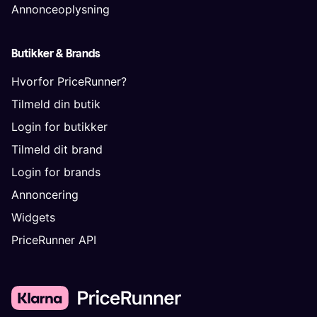
Annonceoplysning
Butikker & Brands
Hvorfor PriceRunner?
Tilmeld din butik
Login for butikker
Tilmeld dit brand
Login for brands
Annoncering
Widgets
PriceRunner API