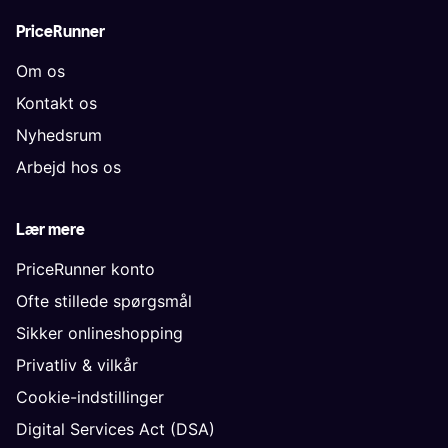
PriceRunner
Om os
Kontakt os
Nyhedsrum
Arbejd hos os
Lær mere
PriceRunner konto
Ofte stillede spørgsmål
Sikker onlineshopping
Privatliv & vilkår
Cookie-indstillinger
Digital Services Act (DSA)