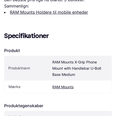
Sammenlign:
RAM Mounts Holdere til mobile enheder
Specifikationer
Produkt
RAM Mounts X-Grip Phone 
Produktnavn
Mount with Handlebar U-Bolt 
Base Medium
Mærke
RAM Mounts
Produktegenskaber