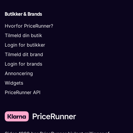
Butikker & Brands
Hvorfor PriceRunner?
Tilmeld din butik
Login for butikker
Tilmeld dit brand
Login for brands
Annoncering
Widgets
PriceRunner API