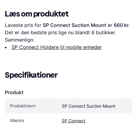
Læs om produktet
Laveste pris for 
SP Connect Suction Mount
 er 
660 kr.
Det er den bedste pris lige nu blandt 
6
 butikker.
Sammenlign:
SP Connect Holdere til mobile enheder
Specifikationer
Produkt
Produktnavn
SP Connect Suction Mount
Mærke
SP Connect