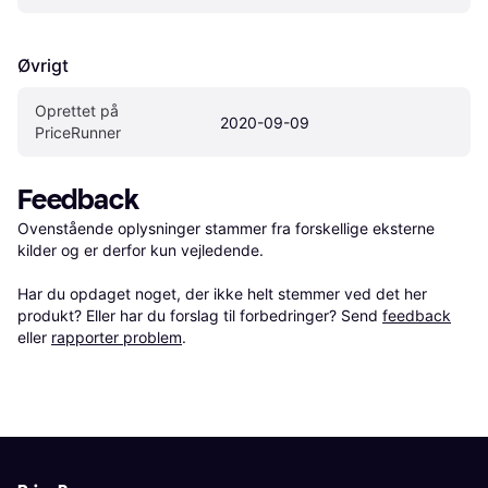
Øvrigt
Oprettet på 
2020-09-09
PriceRunner
Feedback
Ovenstående oplysninger stammer fra forskellige eksterne 
kilder og er derfor kun vejledende. 

Har du opdaget noget, der ikke helt stemmer ved det her 
produkt? Eller har du forslag til forbedringer? Send 
feedback
eller 
rapporter problem
.