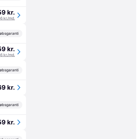
9 kr.
86 kr./md.
øbsgaranti
9 kr.
86 kr./md.
øbsgaranti
9 kr.
øbsgaranti
9 kr.