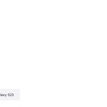
laxy S23