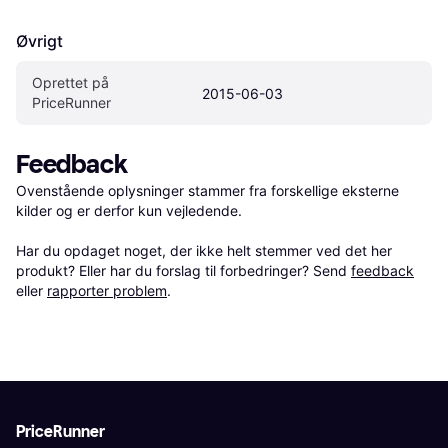
Øvrigt
Oprettet på 
2015-06-03
PriceRunner
Feedback
Ovenstående oplysninger stammer fra forskellige eksterne 
kilder og er derfor kun vejledende. 

Har du opdaget noget, der ikke helt stemmer ved det her 
produkt? Eller har du forslag til forbedringer? Send 
feedback
eller 
rapporter problem
.
PriceRunner