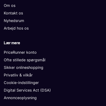
Om os
Kontakt os
Nyhedsrum
Arbejd hos os
Lær mere
PriceRunner konto
Ofte stillede spørgsmål
Sikker onlineshopping
Privatliv & vilkår
Cookie-indstillinger
Digital Services Act (DSA)
Annonceoplysning