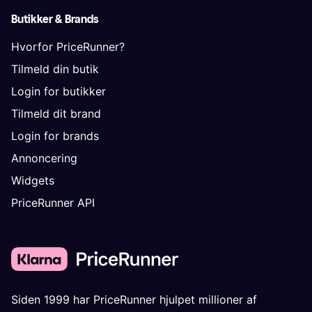
Butikker & Brands
Hvorfor PriceRunner?
Tilmeld din butik
Login for butikker
Tilmeld dit brand
Login for brands
Annoncering
Widgets
PriceRunner API
Siden 1999 har PriceRunner hjulpet millioner af