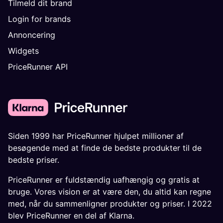
Tilmeld dit brand
Login for brands
Annoncering
Widgets
PriceRunner API
Siden 1999 har PriceRunner hjulpet millioner af
besøgende med at finde de bedste produkter til de
bedste priser.
PriceRunner er fuldstændig uafhængig og gratis at
bruge. Vores vision er at være den, du altid kan regne
med, når du sammenligner produkter og priser. I 2022
blev PriceRunner en del af Klarna.