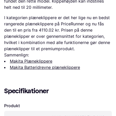
fundet den rette model. Klippehøjden kan indstilles
helt ned til 20 millimeter.
I kategorien plæneklippere er det her lige nu en bedst
rangerede plæneklippere på PriceRunner og nu fås
den til en pris fra 4110.02 kr. Prisen på denne
plæneklipper er over gennemsnittet for kategorien,
hvilket i kombination med alle funktionerne gør denne
plæneklipper til et premiumprodukt.
Sammenlign:
Makita Plæneklippere
Makita Batteridrevne plæneklippere
Specifikationer
Produkt