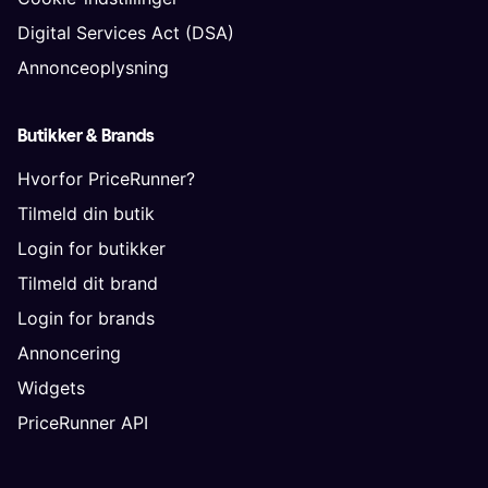
Digital Services Act (DSA)
Annonceoplysning
Butikker & Brands
Hvorfor PriceRunner?
Tilmeld din butik
Login for butikker
Tilmeld dit brand
Login for brands
Annoncering
Widgets
PriceRunner API