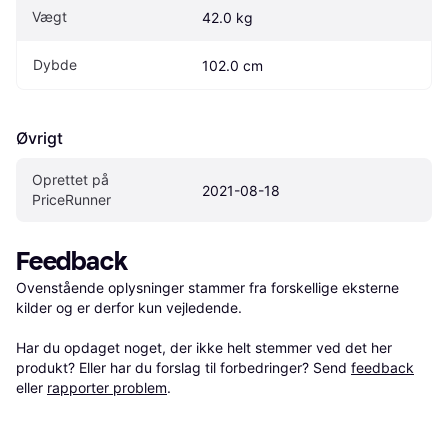
Vægt
42.0 kg
Dybde
102.0 cm
Øvrigt
Oprettet på 
2021-08-18
PriceRunner
Feedback
Ovenstående oplysninger stammer fra forskellige eksterne 
kilder og er derfor kun vejledende. 

Har du opdaget noget, der ikke helt stemmer ved det her 
produkt? Eller har du forslag til forbedringer? Send 
feedback
eller 
rapporter problem
.