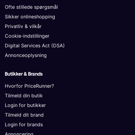
Ofte stillede spørgsmål
Sikker onlineshopping
Privatliv & vilkår
Cookie-indstillinger
Digital Services Act (DSA)
Annonceoplysning
Butikker & Brands
Hvorfor PriceRunner?
Tilmeld din butik
Login for butikker
Tilmeld dit brand
Login for brands
Annoncering