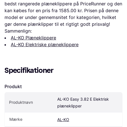
bedst rangerede plæneklippere på PriceRunner og den
kan købes for en pris fra 1585.00 kr. Prisen på denne
model er under gennemsnitet for kategorien, hvilket
gør denne plænklipper til et rigtigt godt prisvalg!
Sammenlign:
AL-KO Plæneklippere
AL-KO Elektriske plæneklippere
Specifikationer
Produkt
AL-KO Easy 3.82 E Elektrisk 
Produktnavn
plæneklipper
Mærke
AL-KO