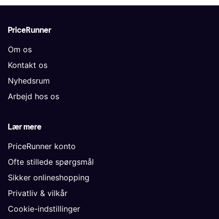
PriceRunner
Om os
Kontakt os
Nyhedsrum
Arbejd hos os
Lær mere
PriceRunner konto
Ofte stillede spørgsmål
Sikker onlineshopping
Privatliv & vilkår
Cookie-indstillinger