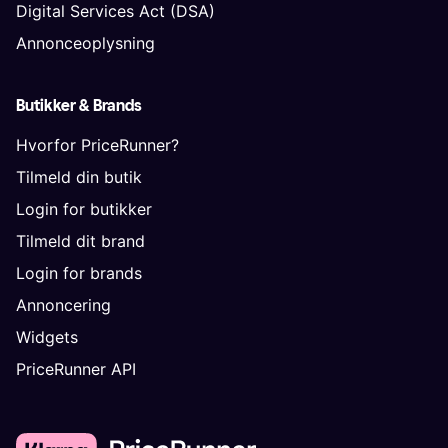
Digital Services Act (DSA)
Annonceoplysning
Butikker & Brands
Hvorfor PriceRunner?
Tilmeld din butik
Login for butikker
Tilmeld dit brand
Login for brands
Annoncering
Widgets
PriceRunner API