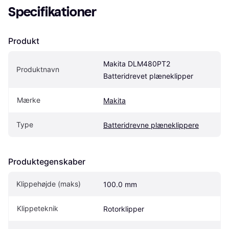
Specifikationer
Produkt
Makita DLM480PT2 
Produktnavn
Batteridrevet plæneklipper
Mærke
Makita
Type
Batteridrevne plæneklippere
Produktegenskaber
Klippehøjde (maks)
100.0 mm
Klippeteknik
Rotorklipper