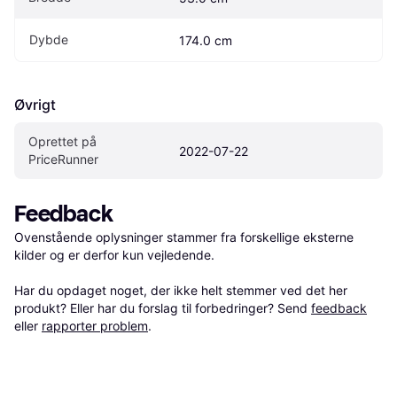
Dybde
174.0 cm
Øvrigt
Oprettet på 
2022-07-22
PriceRunner
Feedback
Ovenstående oplysninger stammer fra forskellige eksterne 
kilder og er derfor kun vejledende. 

Har du opdaget noget, der ikke helt stemmer ved det her 
produkt? Eller har du forslag til forbedringer? Send 
feedback
eller 
rapporter problem
.