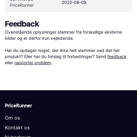
2022-08-09
PriceRunner
Feedback
Ovenstående oplysninger stammer fra forskellige eksterne 
kilder og er derfor kun vejledende. 

Har du opdaget noget, der ikke helt stemmer ved det her 
produkt? Eller har du forslag til forbedringer? Send 
feedback
eller 
rapporter problem
.
PriceRunner
Om os
Kontakt os