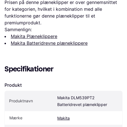
Prisen på denne plæneklipper er over gennemsnittet
for kategorien, hvilket i kombination med alle
funktionerne gør denne plæneklipper til et
premiumprodukt.
Sammenlign:
Makita Plæneklippere
Makita Batteridrevne plæneklippere
Specifikationer
Produkt
Makita DLM539PT2 
Produktnavn
Batteridrevet plæneklipper
Mærke
Makita