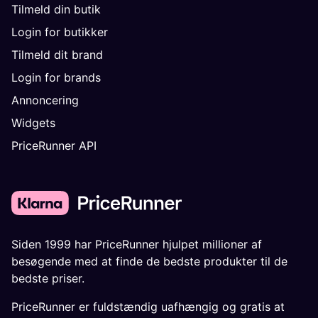
Tilmeld din butik
Login for butikker
Tilmeld dit brand
Login for brands
Annoncering
Widgets
PriceRunner API
Siden 1999 har PriceRunner hjulpet millioner af
besøgende med at finde de bedste produkter til de
bedste priser.
PriceRunner er fuldstændig uafhængig og gratis at