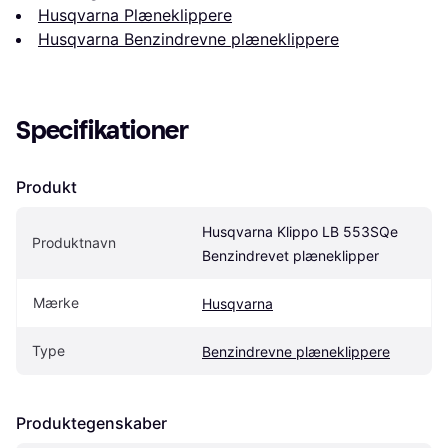
Husqvarna Plæneklippere
Husqvarna Benzindrevne plæneklippere
Specifikationer
Produkt
Husqvarna Klippo LB 553SQe 
Produktnavn
Benzindrevet plæneklipper
Mærke
Husqvarna
Type
Benzindrevne plæneklippere
Produktegenskaber