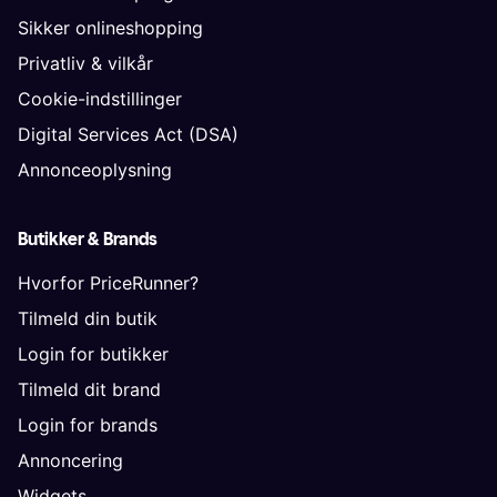
Sikker onlineshopping
Privatliv & vilkår
Cookie-indstillinger
Digital Services Act (DSA)
Annonceoplysning
Butikker & Brands
Hvorfor PriceRunner?
Tilmeld din butik
Login for butikker
Tilmeld dit brand
Login for brands
Annoncering
Widgets