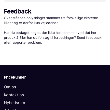
Feedback
Ovenstående oplysninger stammer fra forskellige eksterne 
kilder og er derfor kun vejledende. 

Har du opdaget noget, der ikke helt stemmer ved det her 
produkt? Eller har du forslag til forbedringer? Send 
feedback
eller 
rapporter problem
.
PriceRunner
Om os
Kontakt os
Nyhedsrum