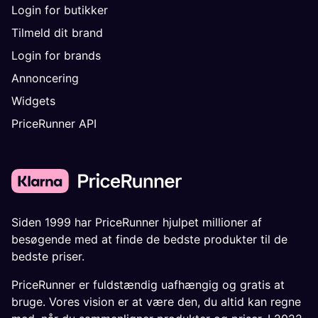
Login for butikker
Tilmeld dit brand
Login for brands
Annoncering
Widgets
PriceRunner API
Siden 1999 har PriceRunner hjulpet millioner af
besøgende med at finde de bedste produkter til de
bedste priser.
PriceRunner er fuldstændig uafhængig og gratis at
bruge. Vores vision er at være den, du altid kan regne