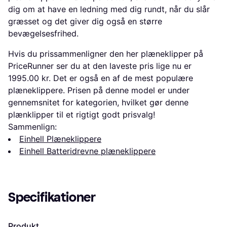
dig om at have en ledning med dig rundt, når du slår
græsset og det giver dig også en større
bevægelsesfrihed.
Hvis du prissammenligner den her plæneklipper på
PriceRunner ser du at den laveste pris lige nu er
1995.00 kr. Det er også en af de mest populære
plæneklippere. Prisen på denne model er under
gennemsnitet for kategorien, hvilket gør denne
plænklipper til et rigtigt godt prisvalg!
Sammenlign:
Einhell Plæneklippere
Einhell Batteridrevne plæneklippere
Specifikationer
Produkt