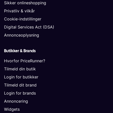
Sikker onlineshopping
Privatliv & vilkår
Cookie-indstillinger
Digital Services Act (DSA)
Annonceoplysning
Butikker & Brands
Hvorfor PriceRunner?
Tilmeld din butik
Login for butikker
Tilmeld dit brand
Login for brands
Annoncering
Widgets