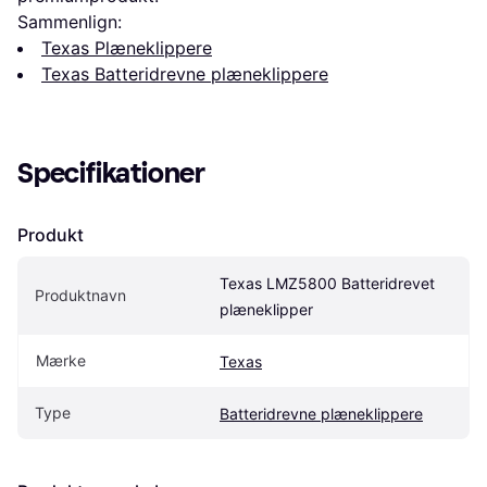
Sammenlign:
Texas Plæneklippere
Texas Batteridrevne plæneklippere
Specifikationer
Produkt
Texas LMZ5800 Batteridrevet 
Produktnavn
plæneklipper
Mærke
Texas
Type
Batteridrevne plæneklippere