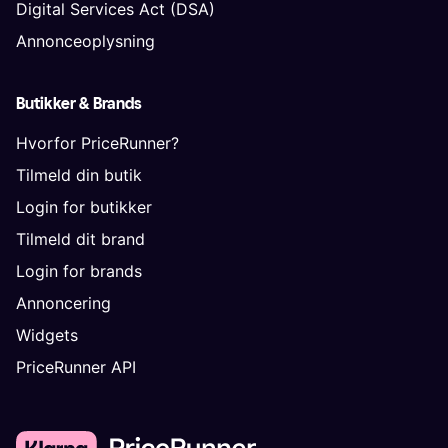
Digital Services Act (DSA)
Annonceoplysning
Butikker & Brands
Hvorfor PriceRunner?
Tilmeld din butik
Login for butikker
Tilmeld dit brand
Login for brands
Annoncering
Widgets
PriceRunner API