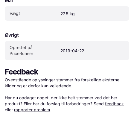
Mål
Vægt
27.5 kg
Øvrigt
Oprettet på 
2019-04-22
PriceRunner
Feedback
Ovenstående oplysninger stammer fra forskellige eksterne 
kilder og er derfor kun vejledende. 

Har du opdaget noget, der ikke helt stemmer ved det her 
produkt? Eller har du forslag til forbedringer? Send 
feedback
eller 
rapporter problem
.