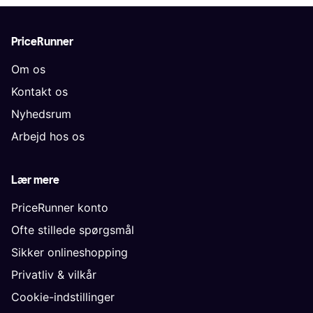
PriceRunner
Om os
Kontakt os
Nyhedsrum
Arbejd hos os
Lær mere
PriceRunner konto
Ofte stillede spørgsmål
Sikker onlineshopping
Privatliv & vilkår
Cookie-indstillinger