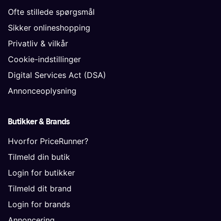
Ofte stillede spørgsmål
Sikker onlineshopping
Privatliv & vilkår
Cookie-indstillinger
Digital Services Act (DSA)
Annonceoplysning
Butikker & Brands
Hvorfor PriceRunner?
Tilmeld din butik
Login for butikker
Tilmeld dit brand
Login for brands
Annoncering