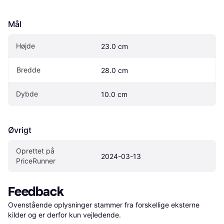
Mål
Højde
23.0 cm
Bredde
28.0 cm
Dybde
10.0 cm
Øvrigt
Oprettet på 
2024-03-13
PriceRunner
Feedback
Ovenstående oplysninger stammer fra forskellige eksterne 
kilder og er derfor kun vejledende. 
