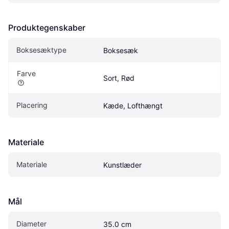
Produktegenskaber
Boksesæktype
Boksesæk
Farve
Sort, Rød
Placering
Kæde, Lofthængt
Materiale
Materiale
Kunstlæder
Mål
Diameter
35.0 cm