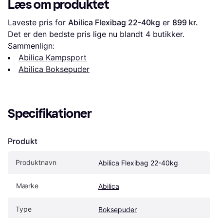
Læs om produktet
Laveste pris for 
Abilica Flexibag 22-40kg
 er 
899 kr.
Det er den bedste pris lige nu blandt 
4
 butikker.
Sammenlign:
Abilica Kampsport
Abilica Boksepuder
Specifikationer
Produkt
Produktnavn
Abilica Flexibag 22-40kg
Mærke
Abilica
Type
Boksepuder