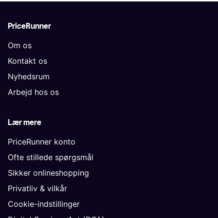
PriceRunner
Om os
Kontakt os
Nyhedsrum
Arbejd hos os
Lær mere
PriceRunner konto
Ofte stillede spørgsmål
Sikker onlineshopping
Privatliv & vilkår
Cookie-indstillinger