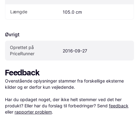
Længde
105.0 cm
Øvrigt
Oprettet på 
2016-09-27
PriceRunner
Feedback
Ovenstående oplysninger stammer fra forskellige eksterne 
kilder og er derfor kun vejledende. 

Har du opdaget noget, der ikke helt stemmer ved det her 
produkt? Eller har du forslag til forbedringer? Send 
feedback
eller 
rapporter problem
.