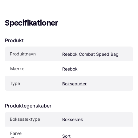
Specifikationer
Produkt
Produktnavn
Reebok Combat Speed Bag
Mærke
Reebok
Type
Boksepuder
Produktegenskaber
Boksesæktype
Boksesæk
Farve
Sort