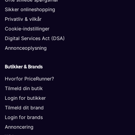
Sikker onlineshopping
Privatliv & vilkår
Cookie-indstillinger
Digital Services Act (DSA)
Annonceoplysning
Butikker & Brands
Hvorfor PriceRunner?
Tilmeld din butik
Login for butikker
Tilmeld dit brand
Login for brands
Annoncering