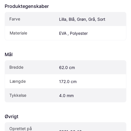
Produktegenskaber
Farve
Lilla, Blå, Grøn, Grå, Sort
Materiale
EVA , Polyester
Mål
Bredde
62.0 cm
Længde
172.0 cm
Tykkelse
4.0 mm
Øvrigt
Oprettet på 