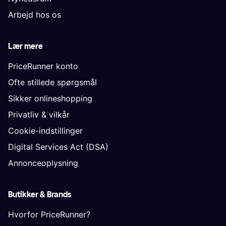
Arbejd hos os
Lær mere
PriceRunner konto
Ofte stillede spørgsmål
Sikker onlineshopping
Privatliv & vilkår
Cookie-indstillinger
Digital Services Act (DSA)
Annonceoplysning
Butikker & Brands
Hvorfor PriceRunner?