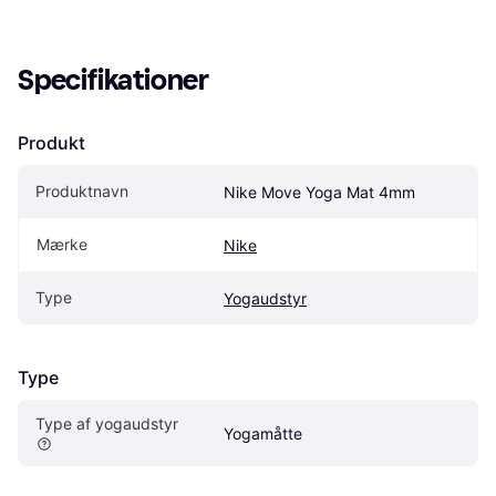
Specifikationer
Produkt
Produktnavn
Nike Move Yoga Mat 4mm
Mærke
Nike
Type
Yogaudstyr
Type
Type af yogaudstyr
Yogamåtte