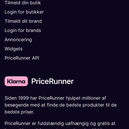
Tilmeld din butik
Login for butikker
Tilmeld dit brand
Login for brands
Annoncering
Widgets
PriceRunner API
Siden 1999 har PriceRunner hjulpet millioner af
besøgende med at finde de bedste produkter til de
bedste priser.
PriceRunner er fuldstændig uafhængig og gratis at