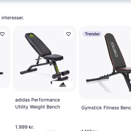
 interesser.
Trender
adidas Performance
Utility Weight Bench
Gymstick Fitness Ben
1.999 kr.