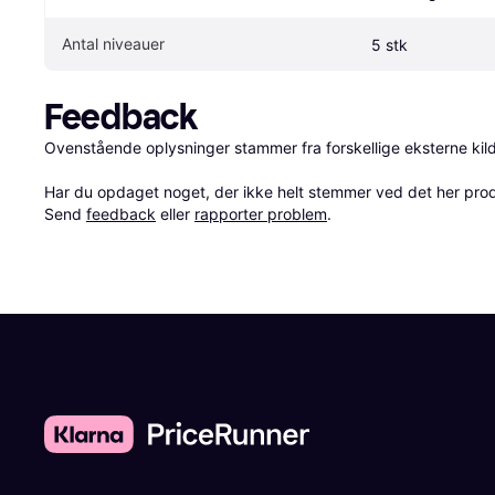
Antal niveauer
5 stk
Feedback
Ovenstående oplysninger stammer fra forskellige eksterne kilde
Har du opdaget noget, der ikke helt stemmer ved det her produkt
Send 
feedback
 eller 
rapporter problem
.