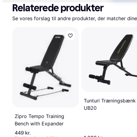
Relaterede produkter
Se vores forslag til andre produkter, der matcher dine
Tunturi Træningsbænk
UB20
Zipro Tempo Training
Bench with Expander
449 kr.