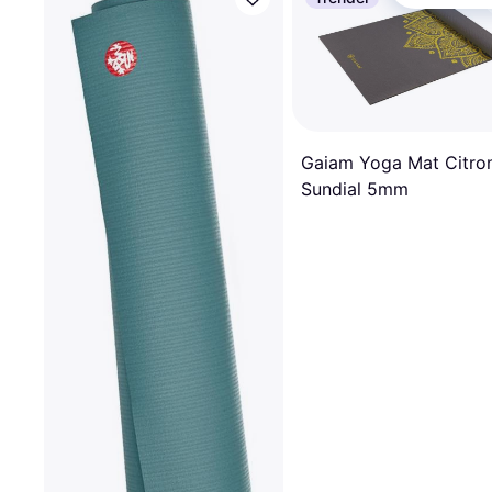
Gaiam Yoga Mat Citro
Sundial 5mm