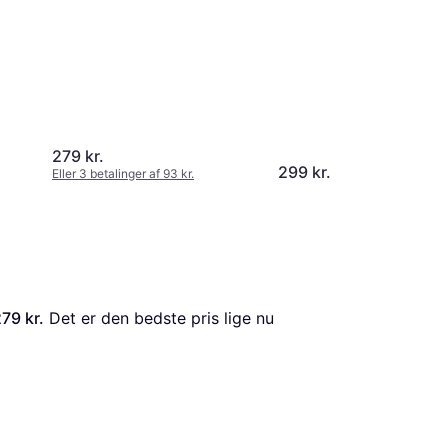
279 kr.
299 kr.
Eller 3 betalinger af 93 kr.
79 kr.
 Det er den bedste pris lige nu 