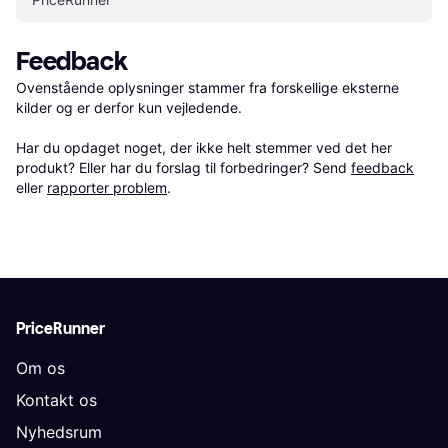
Feedback
Ovenstående oplysninger stammer fra forskellige eksterne 
kilder og er derfor kun vejledende. 

Har du opdaget noget, der ikke helt stemmer ved det her 
produkt? Eller har du forslag til forbedringer? Send 
feedback
eller 
rapporter problem
.
PriceRunner
Om os
Kontakt os
Nyhedsrum