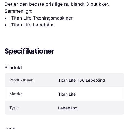
Det er den bedste pris lige nu blandt 
3
 butikker.
Sammenlign:
Titan Life Træningsmaskiner
Titan Life Løbebånd
Specifikationer
Produkt
Produktnavn
Titan Life T66 Løbebånd
Mærke
Titan Life
Type
Løbebånd
Type