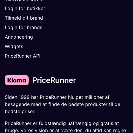
Login for butikker
Tilmeld dit brand
Login for brands
Annoncering
Widgets
PriceRunner API
Siden 1999 har PriceRunner hjulpet millioner af
besøgende med at finde de bedste produkter til de
bedste priser.
PriceRunner er fuldstændig uafhængig og gratis at
bruge. Vores vision er at være den, du altid kan regne