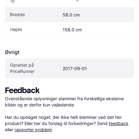
Bredde
58.0 cm
Højde
158.0 cm
Øvrigt
Oprettet på 
2017-09-01
PriceRunner
Feedback
Ovenstående oplysninger stammer fra forskellige eksterne 
kilder og er derfor kun vejledende. 

Har du opdaget noget, der ikke helt stemmer ved det her 
produkt? Eller har du forslag til forbedringer? Send 
feedback
eller 
rapporter problem
.