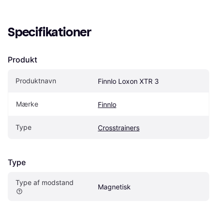
Specifikationer
Produkt
Produktnavn
Finnlo Loxon XTR 3
Mærke
Finnlo
Type
Crosstrainers
Type
Type af modstand
Magnetisk