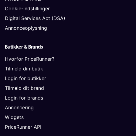
Cookie-indstillinger
Digital Services Act (DSA)
Annonceoplysning
Butikker & Brands
Hvorfor PriceRunner?
Tilmeld din butik
Login for butikker
Tilmeld dit brand
Login for brands
Annoncering
Widgets
PriceRunner API