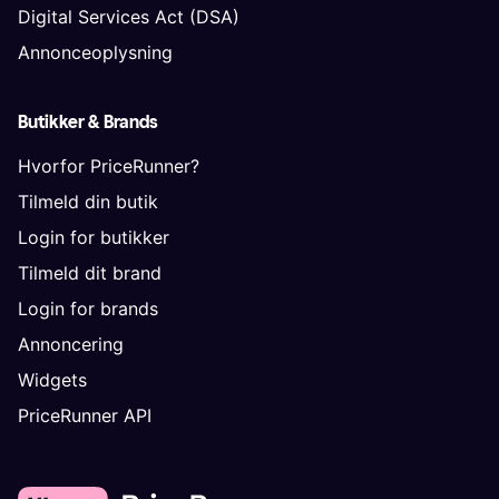
Digital Services Act (DSA)
Annonceoplysning
Butikker & Brands
Hvorfor PriceRunner?
Tilmeld din butik
Login for butikker
Tilmeld dit brand
Login for brands
Annoncering
Widgets
PriceRunner API