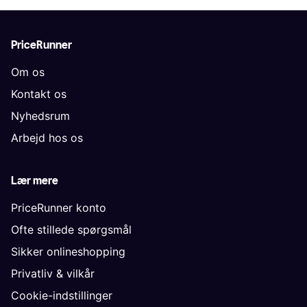
PriceRunner
Om os
Kontakt os
Nyhedsrum
Arbejd hos os
Lær mere
PriceRunner konto
Ofte stillede spørgsmål
Sikker onlineshopping
Privatliv & vilkår
Cookie-indstillinger