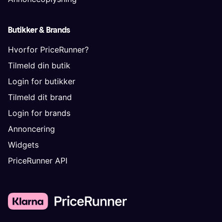
Butikker & Brands
Hvorfor PriceRunner?
Tilmeld din butik
Login for butikker
Tilmeld dit brand
Login for brands
Annoncering
Widgets
PriceRunner API