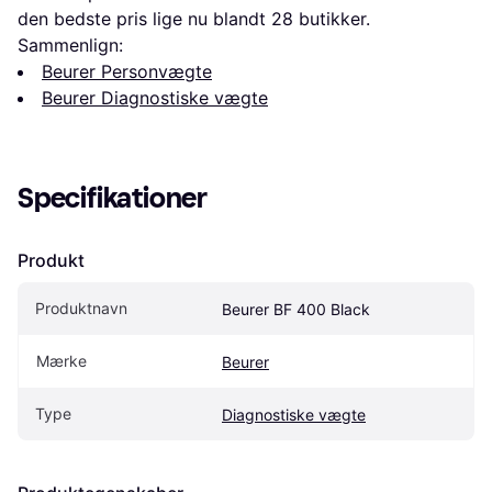
den bedste pris lige nu blandt 
28
 butikker.
Sammenlign:
Beurer Personvægte
Beurer Diagnostiske vægte
Specifikationer
Produkt
Produktnavn
Beurer BF 400 Black
Mærke
Beurer
Type
Diagnostiske vægte