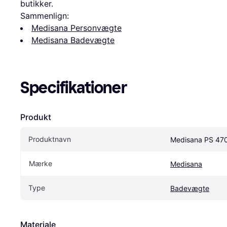
butikker.
Sammenlign:
Medisana Personvægte
Medisana Badevægte
Specifikationer
Produkt
Produktnavn
Medisana PS 47
Mærke
Medisana
Type
Badevægte
Materiale