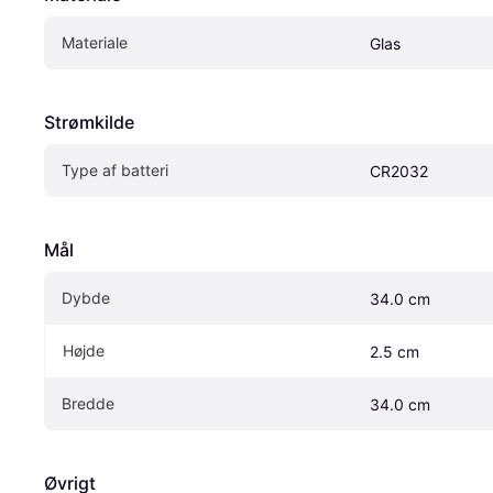
Materiale
Glas
Strømkilde
Type af batteri
CR2032
Mål
Dybde
34.0 cm
Højde
2.5 cm
Bredde
34.0 cm
Øvrigt