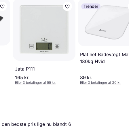
Trender
Platinet Badevægt Ma
180kg Hvid
Jata P111
165 kr.
89 kr.
Eller 3 betalinger af 55 kr.
Eller 3 betalinger af 30 kr.
r den bedste pris lige nu blandt 
6