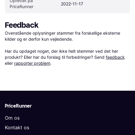
Oprettet på 
2022-11-17
PriceRunner
Feedback
Ovenstående oplysninger stammer fra forskellige eksterne 
kilder og er derfor kun vejledende. 

Har du opdaget noget, der ikke helt stemmer ved det her 
produkt? Eller har du forslag til forbedringer? Send 
feedback
eller 
rapporter problem
.
PriceRunner
Om os
Kontakt os