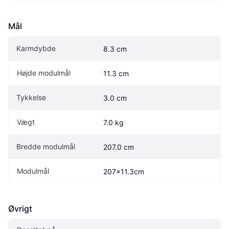
Mål
Karmdybde
8.3 cm
Højde modulmål
11.3 cm
Tykkelse
3.0 cm
Vægt
7.0 kg
Bredde modulmål
207.0 cm
Modulmål
207x11.3cm
Øvrigt