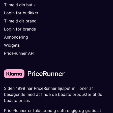
Tilmeld din butik
Login for butikker
Tilmeld dit brand
Login for brands
Annoncering
Widgets
PriceRunner API
Siden 1999 har PriceRunner hjulpet millioner af
besøgende med at finde de bedste produkter til de
bedste priser.
PriceRunner er fuldstændig uafhængig og gratis at