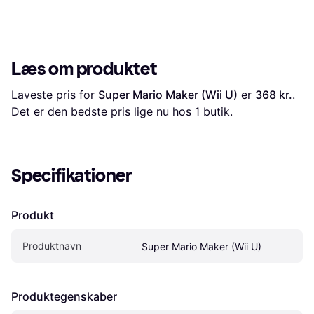
Læs om produktet
Laveste pris for 
Super Mario Maker (Wii U)
 er 
368 kr.
. 
Det er den bedste pris lige nu hos 1 butik.
Specifikationer
Produkt
Produktnavn
Super Mario Maker (Wii U)
Produktegenskaber