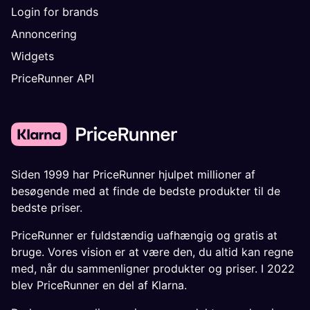
Login for brands
Annoncering
Widgets
PriceRunner API
Siden 1999 har PriceRunner hjulpet millioner af
besøgende med at finde de bedste produkter til de
bedste priser.
PriceRunner er fuldstændig uafhængig og gratis at
bruge. Vores vision er at være den, du altid kan regne
med, når du sammenligner produkter og priser. I 2022
blev PriceRunner en del af Klarna.