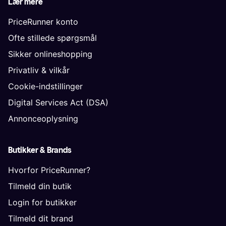
Lær mere
PriceRunner konto
Ofte stillede spørgsmål
Sikker onlineshopping
Privatliv & vilkår
Cookie-indstillinger
Digital Services Act (DSA)
Annonceoplysning
Butikker & Brands
Hvorfor PriceRunner?
Tilmeld din butik
Login for butikker
Tilmeld dit brand