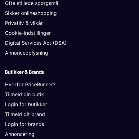
Ofte stillede spørgsmål
Sikker onlineshopping
Privatliv & vilkår
Cookie-indstillinger
Digital Services Act (DSA)
Annonceoplysning
Butikker & Brands
Hvorfor PriceRunner?
Tilmeld din butik
Login for butikker
Tilmeld dit brand
Login for brands
Annoncering