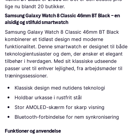
lige nu blandt 
20
 butikker.
Samsung Galaxy Watch 8 Classic 46mm BT Black – en
alsidig og stilfuld smartwatch
Samsung Galaxy Watch 8 Classic 46mm BT Black
kombinerer et tidløst design med moderne
funktionalitet. Denne smartwatch er designet til både
teknologientusiaster og dem, der ønsker et elegant
tilbehør i hverdagen. Med sit klassiske udseende
passer uret til enhver lejlighed, fra arbejdsmøder til
træningssessioner.
Klassisk design med nutidens teknologi
Holdbar urkasse i rustfrit stål
Stor AMOLED-skærm for skarp visning
Bluetooth-forbindelse for nem synkronisering
Funktioner og anvendelse