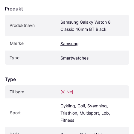
Produkt
Samsung Galaxy Watch 8 
Produktnavn
Classic 46mm BT Black
Mærke
Samsung
Type
Smartwatches
Type
Til børn
Nej
Cykling, Golf, Svømning, 
Sport
Triathlon, Multisport, Løb, 
Fitness