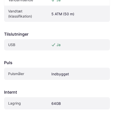
Vandtæt 
5 ATM (50 m)
(klassifikation)
Tilslutninger
USB
Ja
Puls
Pulsmåler
Indbygget
Internt
Lagring
64GB