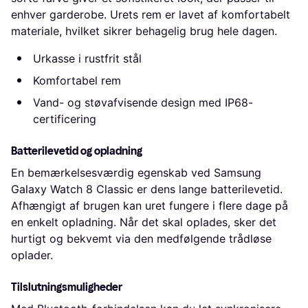
enhver garderobe. Urets rem er lavet af komfortabelt
materiale, hvilket sikrer behagelig brug hele dagen.
Urkasse i rustfrit stål
Komfortabel rem
Vand- og støvafvisende design med IP68-
certificering
Batterilevetid og opladning
En bemærkelsesværdig egenskab ved Samsung
Galaxy Watch 8 Classic er dens lange batterilevetid.
Afhængigt af brugen kan uret fungere i flere dage på
en enkelt opladning. Når det skal oplades, sker det
hurtigt og bekvemt via den medfølgende trådløse
oplader.
Tilslutningsmuligheder