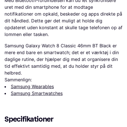
Med Bluetooth-forbindelsen kan du let synkronisere
uret med din smartphone for at modtage
notifikationer om opkald, beskeder og apps direkte på
dit håndled. Dette gør det muligt at holde dig
opdateret uden konstant at skulle tage telefonen op af
lommen eller tasken.
Samsung Galaxy Watch 8 Classic 46mm BT Black er
mere end bare en smartwatch; det er et værktøj i din
daglige rutine, der hjælper dig med at organisere din
tid effektivt samtidig med, at du holder styr på dit
helbred.
Sammenlign:
Samsung Wearables
Samsung Smartwatches
Specifikationer