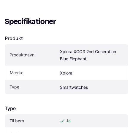
Specifikationer
Produkt
Xplora XGO3 2nd Generation 
Produktnavn
Blue Elephant
Mærke
Xplora
Type
Smartwatches
Type
Til børn
Ja