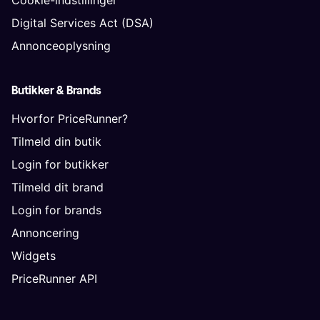
Digital Services Act (DSA)
Annonceoplysning
Butikker & Brands
Hvorfor PriceRunner?
Tilmeld din butik
Login for butikker
Tilmeld dit brand
Login for brands
Annoncering
Widgets
PriceRunner API