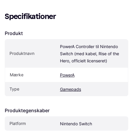
Specifikationer
Produkt
PowerA Controller til Nintendo 
Produktnavn
Switch (med kabel, Rise of the 
Hero, officielt licenseret)
Mærke
PowerA
Type
Gamepads
Produktegenskaber
Platform
Nintendo Switch