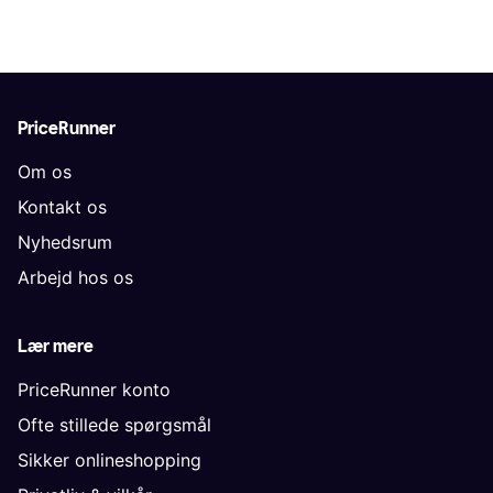
PriceRunner
Om os
Kontakt os
Nyhedsrum
Arbejd hos os
Lær mere
PriceRunner konto
Ofte stillede spørgsmål
Sikker onlineshopping