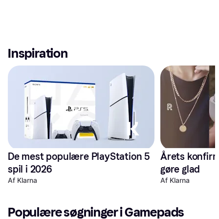
Inspiration
De mest populære PlayStation 5 
Årets konfirm
spil i 2026
gøre glad
Af Klarna
Af Klarna
Populære søgninger i Gamepads