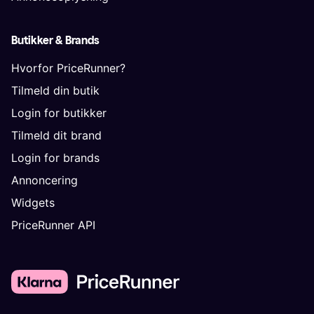
Butikker & Brands
Hvorfor PriceRunner?
Tilmeld din butik
Login for butikker
Tilmeld dit brand
Login for brands
Annoncering
Widgets
PriceRunner API