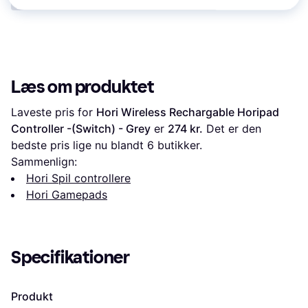
Læs om produktet
Laveste pris for 
Hori Wireless Rechargable Horipad 
Controller -(Switch) - Grey
 er 
274 kr.
 Det er den 
bedste pris lige nu blandt 
6
 butikker.
Sammenlign:
Hori Spil controllere
Hori Gamepads
Specifikationer
Produkt