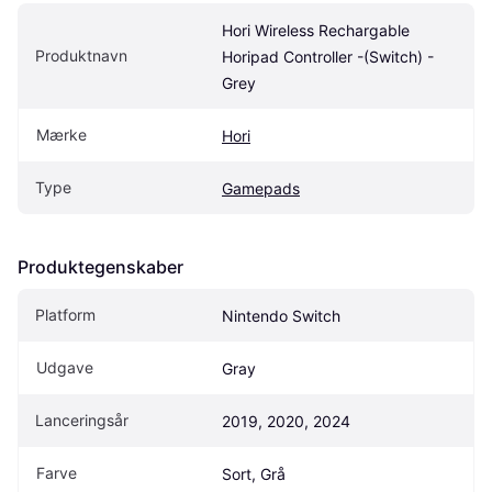
Hori Wireless Rechargable 
Produktnavn
Horipad Controller -(Switch) - 
Grey
Mærke
Hori
Type
Gamepads
Produktegenskaber
Platform
Nintendo Switch
Udgave
Gray
Lanceringsår
2019, 2020, 2024
Farve
Sort, Grå