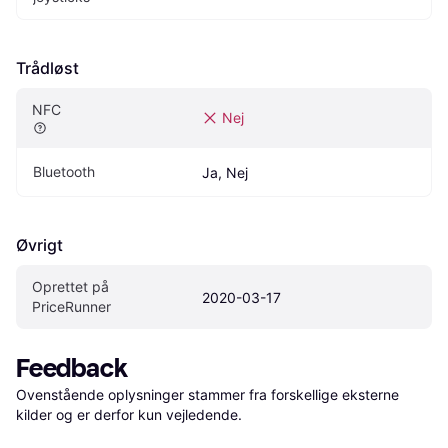
Trådløst
NFC
Nej
Bluetooth
Ja, Nej
Øvrigt
Oprettet på 
2020-03-17
PriceRunner
Feedback
Ovenstående oplysninger stammer fra forskellige eksterne 
kilder og er derfor kun vejledende. 
