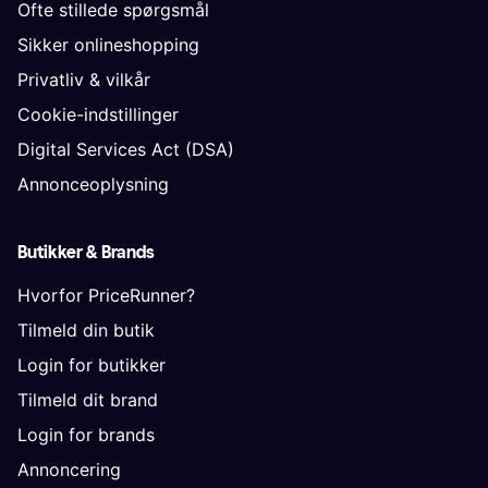
Ofte stillede spørgsmål
Sikker onlineshopping
Privatliv & vilkår
Cookie-indstillinger
Digital Services Act (DSA)
Annonceoplysning
Butikker & Brands
Hvorfor PriceRunner?
Tilmeld din butik
Login for butikker
Tilmeld dit brand
Login for brands
Annoncering