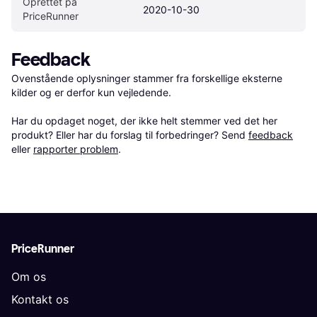
Oprettet på 
2020-10-30
PriceRunner
Feedback
Ovenstående oplysninger stammer fra forskellige eksterne 
kilder og er derfor kun vejledende. 

Har du opdaget noget, der ikke helt stemmer ved det her 
produkt? Eller har du forslag til forbedringer? Send 
feedback
eller 
rapporter problem
.
PriceRunner
Om os
Kontakt os