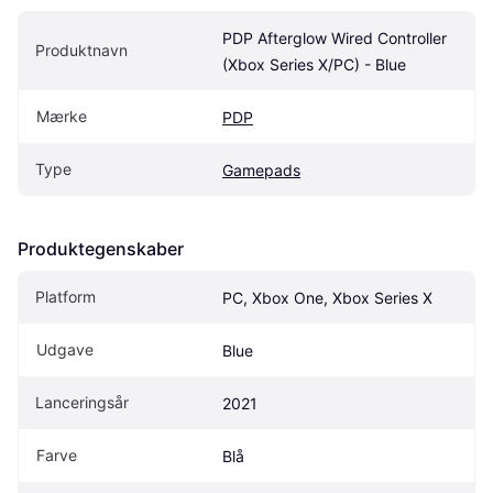
PDP Afterglow Wired Controller 
Produktnavn
(Xbox Series X/PC) - Blue
Mærke
PDP
Type
Gamepads
Produktegenskaber
Platform
PC, Xbox One, Xbox Series X
Udgave
Blue
Lanceringsår
2021
Farve
Blå