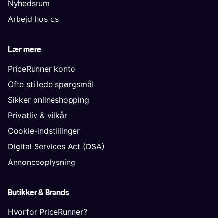
Nyhedsrum
Arbejd hos os
Lær mere
PriceRunner konto
Ofte stillede spørgsmål
Sikker onlineshopping
Privatliv & vilkår
Cookie-indstillinger
Digital Services Act (DSA)
Annonceoplysning
Butikker & Brands
Hvorfor PriceRunner?