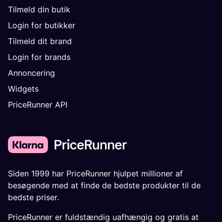
Tilmeld din butik
Login for butikker
Tilmeld dit brand
Login for brands
Annoncering
Widgets
PriceRunner API
Siden 1999 har PriceRunner hjulpet millioner af
besøgende med at finde de bedste produkter til de
bedste priser.
PriceRunner er fuldstændig uafhængig og gratis at